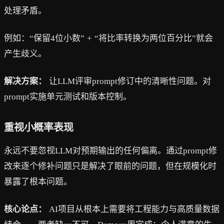
处理矛盾。
例如：“保留4位小数” + “将比率转换为两位百分比”就会
产生歧义。
解决方案：
让LLM评审prompt修订中的清晰性问题。对
prompt实施单元测试和版本控制。
重视小概率表现
永远不要忽视LLM对预期输出的任何偏离。通过prompt修
改来逐个修补问题只是解决了眼前的问题，但在规模化时
暴露了根本问题。
核心论点：
AI项目从根本上需要将工程能力与高质量数据