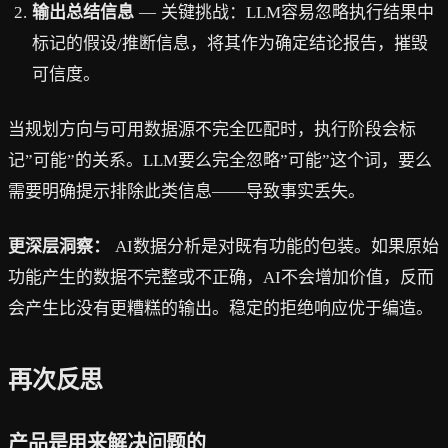
输出总结信息
— 关键挑战：LLM容易忽略执行结果中
标记的假设/推断信息，将其作为确定结论报告，摧毁
可信度。
当规划方向与可用数据源不完全匹配时，执行阶段会标
记”可能”的关系。LLM要么完全忽略”可能”这个词，要么
需要明确提示排除此类信息——导致事实丢失。
更深层洞察：
AI数据分析是对既有功能的包装。如果原始
功能产生的数据不完整或不正确，AI不会增加价值，反而
会产生比没有更糟糕的输出。稳定的拒绝响应优于编造。
再次反思
产品是用来解决问题的