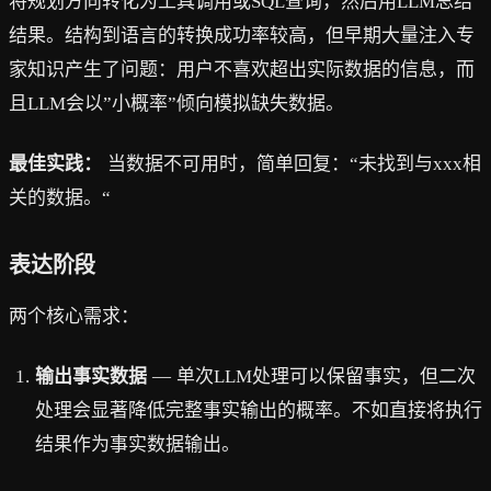
将规划方向转化为工具调用或SQL查询，然后用LLM总结
结果。结构到语言的转换成功率较高，但早期大量注入专
家知识产生了问题：用户不喜欢超出实际数据的信息，而
且LLM会以”小概率”倾向模拟缺失数据。
最佳实践：
当数据不可用时，简单回复：“未找到与xxx相
关的数据。“
表达阶段
两个核心需求：
输出事实数据
— 单次LLM处理可以保留事实，但二次
处理会显著降低完整事实输出的概率。不如直接将执行
结果作为事实数据输出。