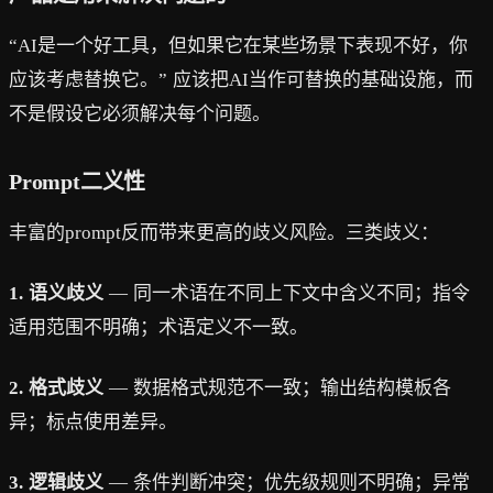
“AI是一个好工具，但如果它在某些场景下表现不好，你
应该考虑替换它。” 应该把AI当作可替换的基础设施，而
不是假设它必须解决每个问题。
Prompt二义性
丰富的prompt反而带来更高的歧义风险。三类歧义：
1. 语义歧义
— 同一术语在不同上下文中含义不同；指令
适用范围不明确；术语定义不一致。
2. 格式歧义
— 数据格式规范不一致；输出结构模板各
异；标点使用差异。
3. 逻辑歧义
— 条件判断冲突；优先级规则不明确；异常