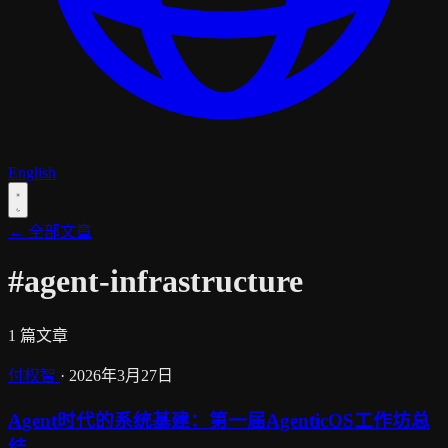
English
← 全部文章
#agent-infrastructure
1 篇文章
付权智
·
2026年3月27日
Agent时代的系统基建：第一届AgenticOS工作坊总
结