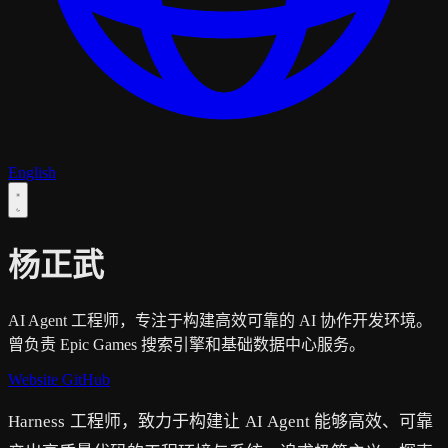
English
杨正武
AI Agent 工程师，专注于构建高效可靠的 AI 协作开发环境。
曾负责 Epic Games 搜索引擎和基础数据中心服务。
Website
GitHub
Harness 工程师，致力于构建让 AI Agent 能够高效、可靠