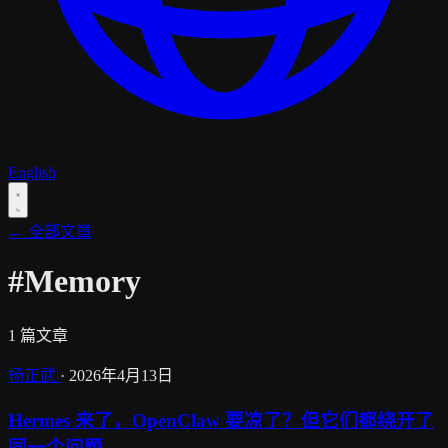
English
← 全部文章
#Memory
1 篇文章
杨正武
·
2026年4月13日
Hermes 来了，OpenClaw 要凉了？但它们都绕开了
同一个问题