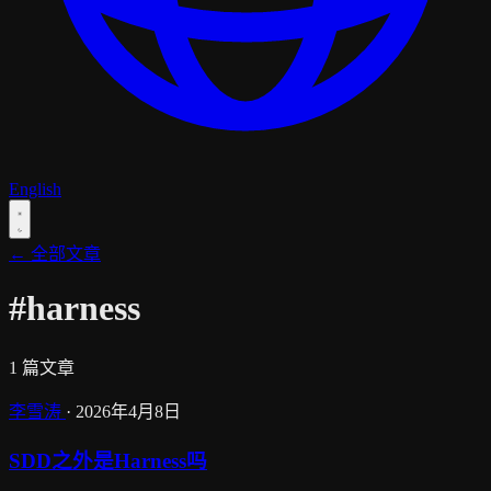
English
← 全部文章
#harness
1 篇文章
李雪涛
·
2026年4月8日
SDD之外是Harness吗